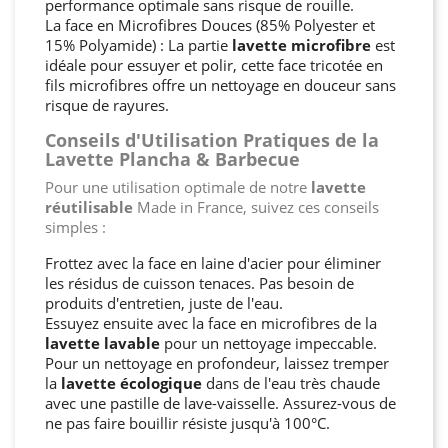
performance optimale sans risque de rouille.
La face en Microfibres Douces (85% Polyester et
15% Polyamide) : La partie
lavette microfibre
est
idéale pour essuyer et polir, cette face tricotée en
fils microfibres offre un nettoyage en douceur sans
risque de rayures.
Conseils d'Utilisation Pratiques de la
Lavette Plancha & Barbecue
Pour une utilisation optimale de notre
lavette
réutilisable
Made in France, suivez ces conseils
simples :
Frottez avec la face en laine d'acier pour éliminer
les résidus de cuisson tenaces. Pas besoin de
produits d'entretien, juste de l'eau.
Essuyez ensuite avec la face en microfibres de la
lavette lavable
pour un nettoyage impeccable.
Pour un nettoyage en profondeur, laissez tremper
la
lavette écologique
dans de l'eau très chaude
avec une pastille de lave-vaisselle. Assurez-vous de
ne pas faire bouillir résiste jusqu'à 100°C.