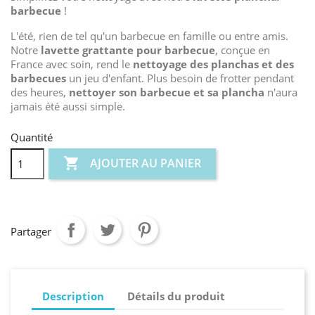
barbecue
!
L'été, rien de tel qu'un barbecue en famille ou entre amis.
Notre
lavette grattante pour barbecue
, conçue en
France avec soin, rend le
nettoyage des planchas et des
barbecues
un jeu d'enfant. Plus besoin de frotter pendant
des heures,
nettoyer son barbecue et sa plancha
n'aura
jamais été aussi simple.
Quantité

AJOUTER AU PANIER
Partager
Description
Détails du produit