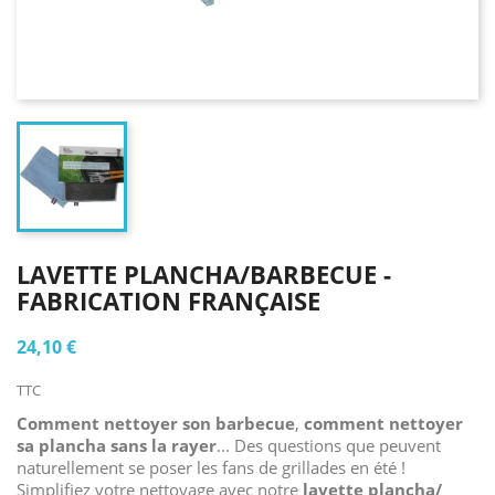
LAVETTE PLANCHA/BARBECUE -
FABRICATION FRANÇAISE
24,10 €
TTC
Comment nettoyer son barbecue
,
comment nettoyer
sa plancha sans la rayer
... Des questions que peuvent
naturellement se poser les fans de grillades en été !
Simplifiez votre nettoyage avec notre
lavette plancha/