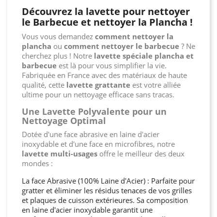
Découvrez la lavette pour nettoyer
le Barbecue et nettoyer la Plancha !
Vous vous demandez
comment nettoyer la
plancha
ou
comment nettoyer le barbecue
? Ne
cherchez plus ! Notre
lavette spéciale plancha et
barbecue
est là pour vous simplifier la vie.
Fabriquée en France avec des matériaux de haute
qualité, cette
lavette grattante
est votre alliée
ultime pour un nettoyage efficace sans tracas.
Une Lavette Polyvalente pour un
Nettoyage Optimal
Dotée d'une face abrasive en laine d'acier
inoxydable et d'une face en microfibres, notre
lavette multi-usages
offre le meilleur des deux
mondes :
La face Abrasive (100% Laine d'Acier) : Parfaite pour
gratter et éliminer les résidus tenaces de vos grilles
et plaques de cuisson extérieures. Sa composition
en laine d'acier inoxydable garantit une