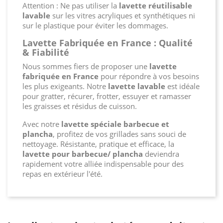
Attention : Ne pas utiliser la
lavette réutilisable
lavable
sur les vitres acryliques et synthétiques ni
sur le plastique pour éviter les dommages.
Lavette Fabriquée en France : Qualité
& Fiabilité
Nous sommes fiers de proposer une
lavette
fabriquée en France
pour répondre à vos besoins
les plus exigeants. Notre
lavette lavable
est idéale
pour gratter, récurer, frotter, essuyer et ramasser
les graisses et résidus de cuisson.
Avec notre
lavette spéciale barbecue et
plancha
, profitez de vos grillades sans souci de
nettoyage. Résistante, pratique et efficace, la
lavette pour barbecue/ plancha
deviendra
rapidement votre alliée indispensable pour des
repas en extérieur l'été.