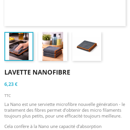
LAVETTE NANOFIBRE
6,23 €
TTC
La Nano est une serviette microfibre nouvelle génération - le
traitement des fibres permet d’obtenir des micro filaments
toujours plus petits, pour une efficacité toujours meilleure.
Cela confère à la Nano une capacité d’absorption