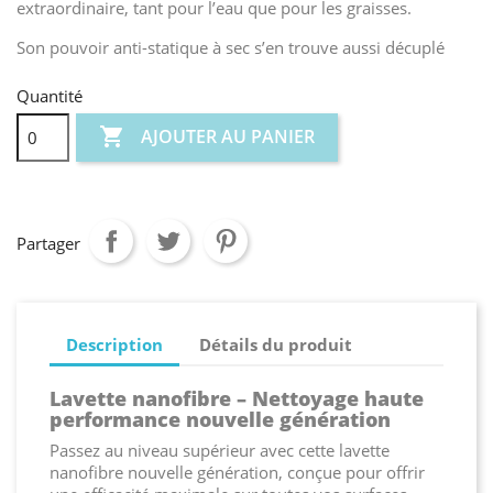
extraordinaire, tant pour l’eau que pour les graisses.
Son pouvoir anti-statique à sec s’en trouve aussi décuplé
Quantité

AJOUTER AU PANIER
Partager
Description
Détails du produit
Lavette nanofibre – Nettoyage haute
performance nouvelle génération
Passez au niveau supérieur avec cette lavette
nanofibre nouvelle génération, conçue pour offrir