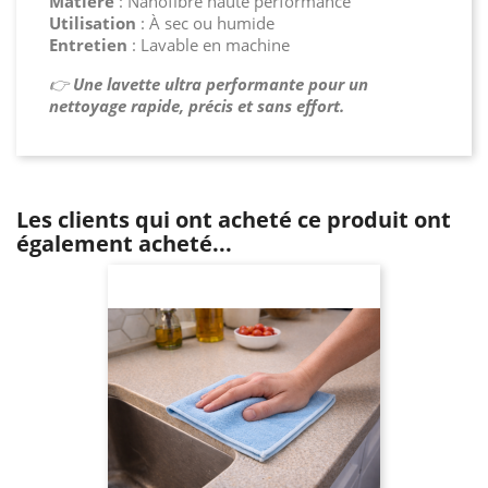
Matière
: Nanofibre haute performance
Utilisation
: À sec ou humide
Entretien
: Lavable en machine
👉
Une lavette ultra performante pour un
nettoyage rapide, précis et sans effort.
Les clients qui ont acheté ce produit ont
également acheté...